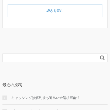
続きを読む

最近の投稿
キャッシングは解約後も過払い金請求可能？