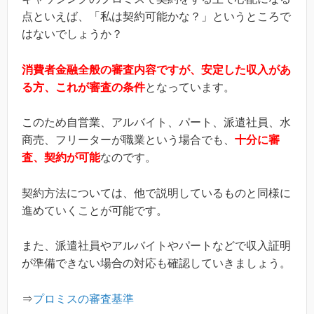
点といえば、「私は契約可能かな？」というところで
はないでしょうか？
消費者金融全般の審査内容ですが、安定した収入があ
る方、これが審査の条件
となっています。
このため自営業、アルバイト、パート、派遣社員、水
商売、フリーターが職業という場合でも、
十分に審
査、契約が可能
なのです。
契約方法については、他で説明しているものと同様に
進めていくことが可能です。
また、派遣社員やアルバイトやパートなどで収入証明
が準備できない場合の対応も確認していきましょう。
⇒
プロミスの審査基準