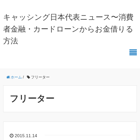
キャッシング日本代表ニュース〜消費
者金融・カードローンからお金借りる
方法
ホーム
/
フリーター
フリーター
2015.11.14