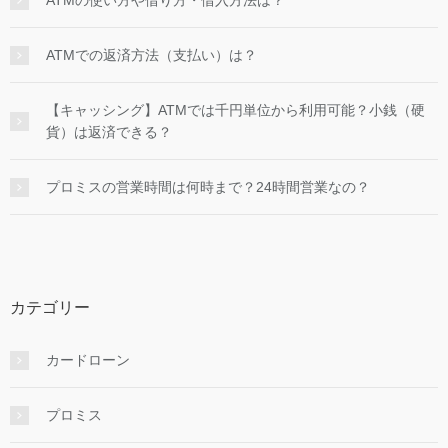
ATMの使い方や借り方・借入方法は？
ATMでの返済方法（支払い）は？
【キャッシング】ATMでは千円単位から利用可能？小銭（硬
貨）は返済できる？
プロミスの営業時間は何時まで？24時間営業なの？
カテゴリー
カードローン
プロミス