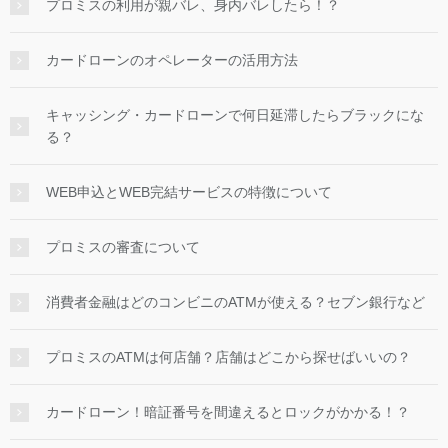
プロミスの利用が親バレ、身内バレしたら！？
カードローンのオペレーターの活用方法
キャッシング・カードローンで何日延滞したらブラックにな
る？
WEB申込とWEB完結サービスの特徴について
プロミスの審査について
消費者金融はどのコンビニのATMが使える？セブン銀行など
プロミスのATMは何店舗？店舗はどこから探せばいいの？
カードローン！暗証番号を間違えるとロックがかかる！？