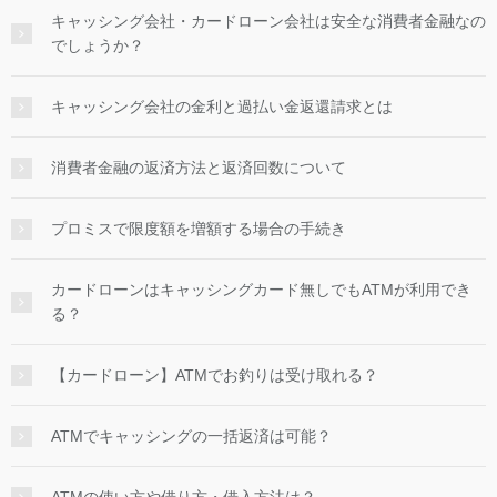
キャッシング会社・カードローン会社は安全な消費者金融なの
でしょうか？
キャッシング会社の金利と過払い金返還請求とは
消費者金融の返済方法と返済回数について
プロミスで限度額を増額する場合の手続き
カードローンはキャッシングカード無しでもATMが利用でき
る？
【カードローン】ATMでお釣りは受け取れる？
ATMでキャッシングの一括返済は可能？