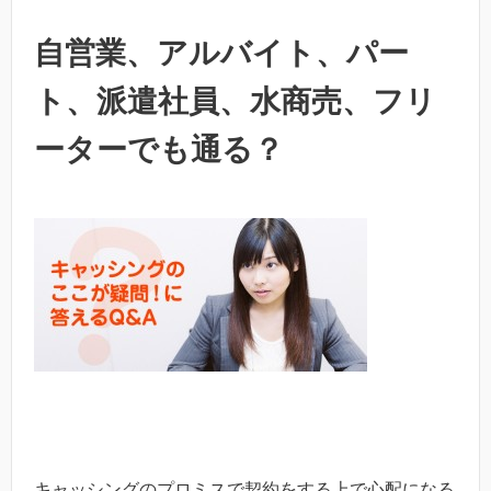
自営業、アルバイト、パー
ト、派遣社員、水商売、フリ
ーターでも通る？
キャッシングのプロミスで契約をする上で心配になる