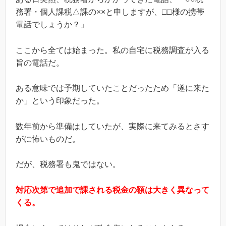
務署・個人課税△課の××と申しますが、□□様の携帯
電話でしょうか？」
ここから全ては始まった。私の自宅に税務調査が入る
旨の電話だ。
ある意味では予期していたことだったため「遂に来た
か」という印象だった。
数年前から準備はしていたが、実際に来てみるとさす
がに怖いものだ。
だが、税務署も鬼ではない。
対応次第で追加で課される税金の額は大きく異なって
くる。