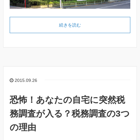
続きを読む
2015.09.26
恐怖！あなたの自宅に突然税
務調査が入る？税務調査の3つ
の理由