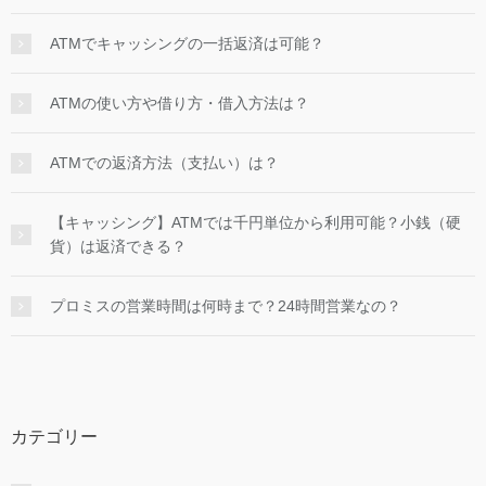
ATMでキャッシングの一括返済は可能？
ATMの使い方や借り方・借入方法は？
ATMでの返済方法（支払い）は？
【キャッシング】ATMでは千円単位から利用可能？小銭（硬
貨）は返済できる？
プロミスの営業時間は何時まで？24時間営業なの？
カテゴリー