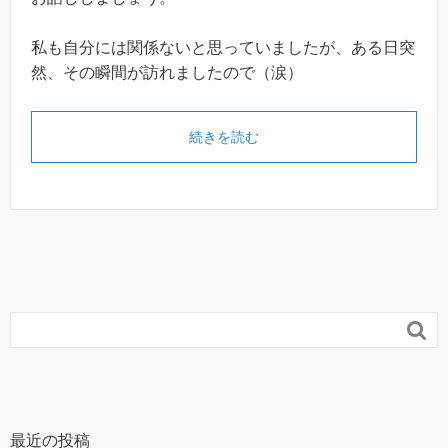
私も自分には関係ないと思っていましたが、ある日突
然、その瞬間が訪れましたので（涙）
続きを読む

最近の投稿