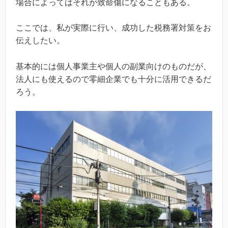
場合によってはそれが致命傷になることもある。
ここでは、私が実際に行い、成功した税務署対策をお
伝えしたい。
基本的には個人事業主や個人の副業向けのものだが、
法人にも使えるので零細企業でも十分に活用できるだ
ろう。