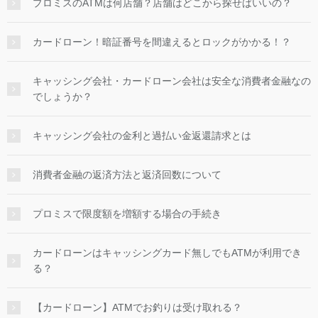
プロミスのATMは何店舗？店舗はどこから探せばいいの？
カードローン！暗証番号を間違えるとロックがかかる！？
キャッシング会社・カードローン会社は安全な消費者金融なの
でしょうか？
キャッシング会社の金利と過払い金返還請求とは
消費者金融の返済方法と返済回数について
プロミスで限度額を増額する場合の手続き
カードローンはキャッシングカード無しでもATMが利用でき
る？
【カードローン】ATMでお釣りは受け取れる？