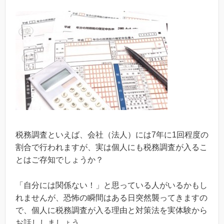
税務調査といえば、会社（法人）には7年に1回程度の
割合で行われますが、実は個人にも税務調査が入るこ
とはご存知でしょうか？
「自分には関係ない！」と思っている人がいるかもし
れませんが、恐怖の瞬間はある日突然襲ってきますの
で、個人に税務調査が入る理由と対策法を実体験から
お話ししましょう。