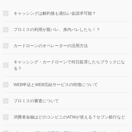
キャッシングは解約後も過払い金請求可能？
プロミスの利用が親バレ、身内バレしたら！？
カードローンのオペレーターの活用方法
キャッシング・カードローンで何日延滞したらブラックにな
る？
WEB申込とWEB完結サービスの特徴について
プロミスの審査について
消費者金融はどのコンビニのATMが使える？セブン銀行など