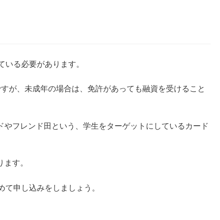
ている必要があります。
ですが、未成年の場合は、免許があっても融資を受けること
ドやフレンド田という、学生をターゲットにしているカード
ります。
改めて申し込みをしましょう。