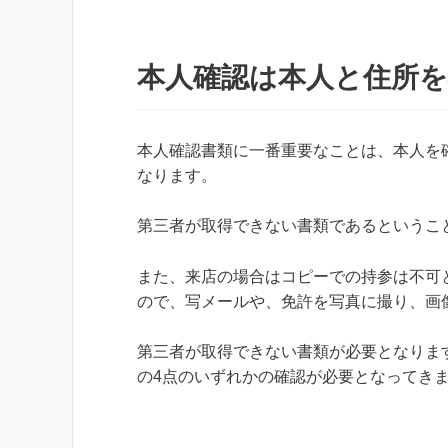
本人確認は本人と住所
本人確認書類に一番重要なことは、本人を
なります。
第三者が取得できない書類であるというこ
また、来店の場合はコピーでの持参は不可
ので、写メールや、免許を写真に撮り、画
第三者が取得できない書類が必要となりま
の4点のいずれかの確認が必要となってき