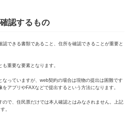
を確認するもの
確認できる書類であること、住所を確認できることが重要と
とも重要な要素となります。
となっていますが、web契約の場合は現物の提出は困難です
像をアプリやFAXなどで提出するという方法になります。
すので、住民票だけでは本人確認とはみなされません。上記
ます。