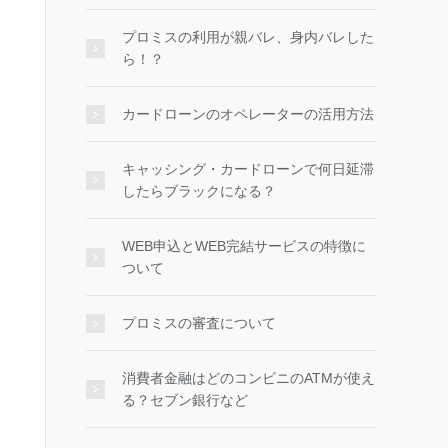
プロミスの利用が親バレ、身内バレした
ら！？
カードローンのオペレーターの活用方法
キャッシング・カードローンで何日延滞
したらブラックになる？
WEB申込とWEB完結サービスの特徴に
ついて
プロミスの審査について
消費者金融はどのコンビニのATMが使え
る？セブン銀行など