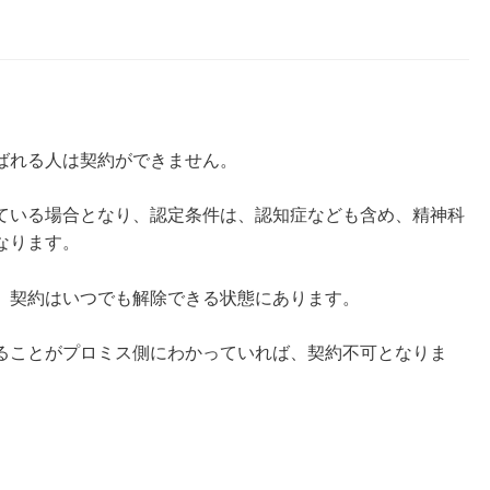
ばれる人は契約ができません。
ている場合となり、認定条件は、認知症なども含め、精神科
なります。
、契約はいつでも解除できる状態にあります。
ることがプロミス側にわかっていれば、契約不可となりま