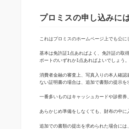
プロミスの申し込みには
これはプロミスのホームページ上でも公に
基本は免許証1点あればよく、免許証の取
ポートのいずれか1点あればよいでしょう
消費者金融の審査上、写真入りの本人確認
ない証明書の場合は、追加で書類の提示を
一番多いものはキャッシュカードや診察券
あらかじめ準備をしなくても、財布の中に
追加での書類の提出を求められた場合には