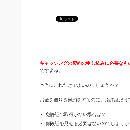
キャッシングの契約の申し込みに必要なも
ですよね。
本当にこれだけでよいのでしょうか？
お金を借りる契約をするのに、免許証だけ
免許証の取得がない場合は？
保険証を見せる必要はないのでしょうか