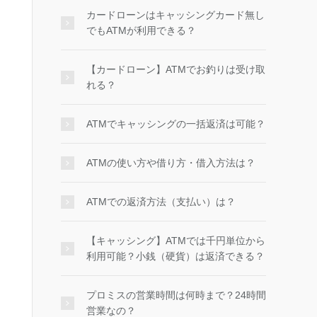
カードローンはキャッシングカード無し
でもATMが利用できる？
【カードローン】ATMでお釣りは受け取
れる？
ATMでキャッシングの一括返済は可能？
ATMの使い方や借り方・借入方法は？
ATMでの返済方法（支払い）は？
【キャッシング】ATMでは千円単位から
利用可能？小銭（硬貨）は返済できる？
プロミスの営業時間は何時まで？24時間
営業なの？