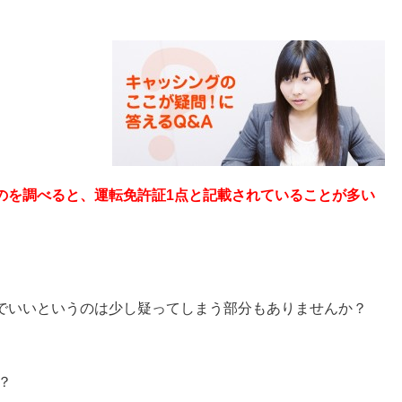
のを調べると、運転免許証1点と記載されていることが多い
でいいというのは少し疑ってしまう部分もありませんか？
？