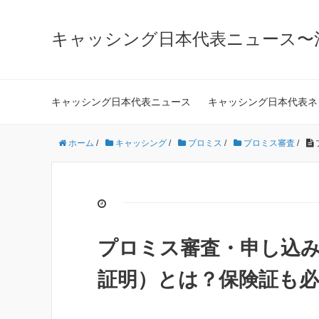
キャッシング日本代表ニュース〜
キャッシング日本代表ニュース
キャッシング日本代表ネ
ホーム
/
キャッシング
/
プロミス
/
プロミス審査
/
プロミス審査・申し込
証明）とは？保険証も必