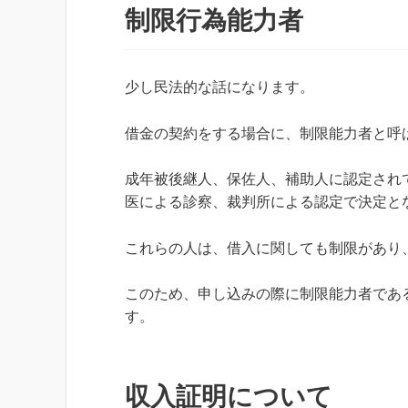
制限行為能力者
少し民法的な話になります。
借金の契約をする場合に、制限能力者と呼
成年被後継人、保佐人、補助人に認定され
医による診察、裁判所による認定で決定と
これらの人は、借入に関しても制限があり
このため、申し込みの際に制限能力者であ
す。
収入証明について