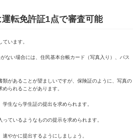
運転免許証1点で審査可能
しています。
得がない場合には、住民基本台帳カード（写真入り）、パス
。
書類があることが望ましいですが、保険証のように、写真の
求められることがあります。
、学生なら学生証の提出を求められます。
入っているようなものの提示を求められます。
、速やかに提出するようにしましょう。