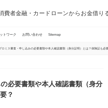
消費者金融・カードローンからお金借り
ットワーク
お問い合わせ
Sitemap
プロミス審査・申し込みの必要書類や本人確認書類（身分証明）とは？保険証も必
みの必要書類や本人確認書類（身分
要？