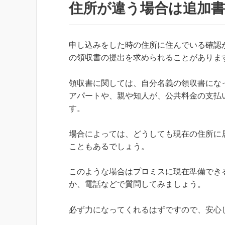
住所が違う場合は追加書
申し込みをした時の住所に住んでいる確認
の領収書の提出を求められることがありま
領収書に関しては、自分名義の領収書にな
アパートや、親や知人が、公共料金の支払
す。
場合によっては、どうしても現在の住所に
こともあるでしょう。
このような場合はプロミスに現在準備でき
か、電話などで質問してみましょう。
必ず力になってくれるはずですので、安心