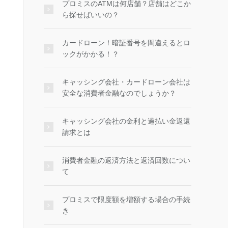
プロミスのATMは何店舗？店舗はどこか
ら探せばいいの？
カードローン！暗証番号を間違えるとロ
ックがかかる！？
キャッシング会社・カードローン会社は
安全な消費者金融なのでしょうか？
キャッシング会社の金利と過払い金返還
請求とは
消費者金融の返済方法と返済回数につい
て
プロミスで限度額を増額する場合の手続
き