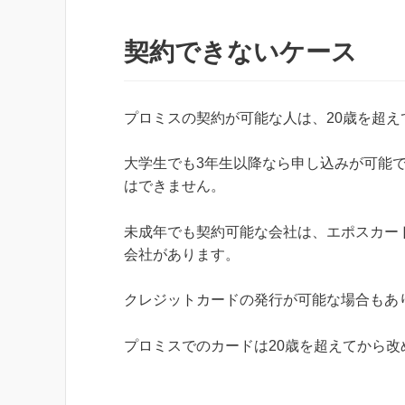
契約できないケース
プロミスの契約が可能な人は、20歳を超え
大学生でも3年生以降なら申し込みが可能
はできません。
未成年でも契約可能な会社は、エポスカー
会社があります。
クレジットカードの発行が可能な場合もあ
プロミスでのカードは20歳を超えてから