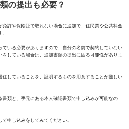
類の提出も必要？
が免許や保険証で取れない場合に追加で、住民票や公共料金
す。
っている必要がありますので、自分の名前で契約していない
いをしている場合は、追加書類の提出に困る可能性がありま
居住していることを、証明するものを用意することが難しい
る書類と、手元にある本人確認書類で申し込みが可能なの
して申し込みをしてみてください。