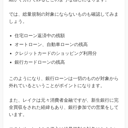
では、総量規制の対象にならないものも確認してみま
しょう。
住宅ローン返済中の残額
オートローン、自動車ローンの残高
クレジットカードのショッピング利用分
銀行カードローンの残高
このようになり、銀行ローンは一切のものが対象から
外れているということがポイントになります。
また、レイクは元々消費者金融ですが、新生銀行に完
全買収をされた経緯もあり、銀行参加での営業をして
います。