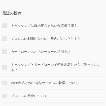
最近の投稿
キャッシングは解約後も過払い金請求可能？
プロミスの利用が親バレ、身内バレしたら！？
カードローンのオペレーターの活用方法
キャッシング・カードローンで何日延滞したらブラックにな
る？
WEB申込とWEB完結サービスの特徴について
プロミスの審査について