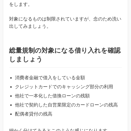
をします。
対象になるものは制限されていますが、念のため洗い
出してみましょう。
総量規制の対象になる借り入れを確認
しましょう
消費者金融で借入をしている金額
クレジットカードでのキャッシング部分の利用
他社で一本化した借換ローンの残額
他社で契約した自営業限定のカードローンの残高
配偶者貸付の残高
細かく分けてみるとこのような感じになります。