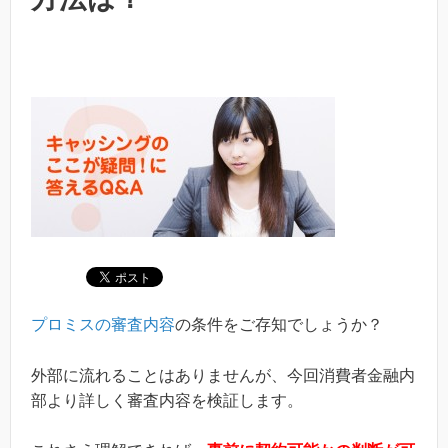
プロミスの審査内容
の条件をご存知でしょうか？
外部に流れることはありませんが、今回消費者金融内
部より詳しく審査内容を検証します。