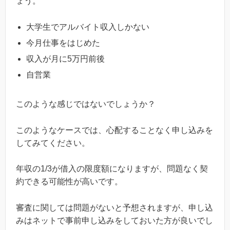
ょう。
大学生でアルバイト収入しかない
今月仕事をはじめた
収入が月に5万円前後
自営業
このような感じではないでしょうか？
このようなケースでは、心配することなく申し込みを
してみてください。
年収の1/3が借入の限度額になりますが、問題なく契
約できる可能性が高いです。
審査に関しては問題がないと予想されますが、申し込
みはネットで事前申し込みをしておいた方が良いでし