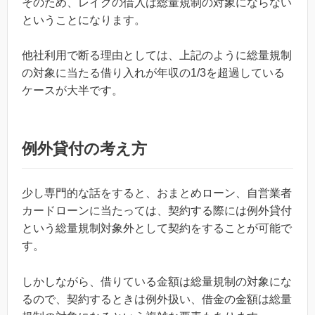
そのため、レイクの借入は総量規制の対象にならない
ということになります。
他社利用で断る理由としては、上記のように総量規制
の対象に当たる借り入れが年収の1/3を超過している
ケースが大半です。
例外貸付の考え方
少し専門的な話をすると、おまとめローン、自営業者
カードローンに当たっては、契約する際には例外貸付
という総量規制対象外として契約をすることが可能で
す。
しかしながら、借りている金額は総量規制の対象にな
るので、契約するときは例外扱い、借金の金額は総量