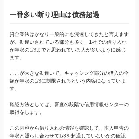
一番多い断り理由は債務超過
貸金業法はかなり一般的にも浸透してきたと言えます
が、勘違いされている部分も多く、1社での借り入れ
が年収の1/3までと思われている人が多いように感じ
ます。
ここが大きな勘違いで、キャッシング部分の借入の全
額が年収の1/3に制限されるという内容になっていま
す。
確認方法としては、審査の段階で信用情報センターの
取得をします。
この内容から借り入れの情報を確認して、本人申告の
年収と照らし合わせて1/3を超過していないかの確認