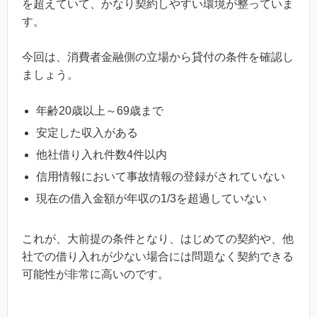
を超えていて、かなり契約しやすい環境が整っていま
す。
今回は、消費者金融側の立場から貸付の条件を確認し
ましょう。
年齢20歳以上～69歳まで
安定した収入がある
他社借り入れ件数4件以内
信用情報において事故情報の登録がされていない
現在の借入金額が年収の1/3を超過していない
これが、大前提の条件となり、はじめての契約や、他
社での借り入れが少ない場合には問題なく契約できる
可能性が非常に高いのです。