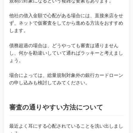
規制の対象になるという複雑な要素もあります。
他社の借入金額で心配がある場合には、直接来店をせ
ず、ネットで仮審査をしてから進める方法をおすすめ
します。
債務超過の場合は、どうやっても審査は通りません
し、何かを勘違いしていて通ればラッキーと考えまし
ょう。
場合によっては、総量規制対象外の銀行カードローン
の申し込みも検討してみてください。
審査の通りやすい方法について
最近よく耳にする心配されていることを洗い出しまし