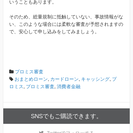
いうこともあります。
そのため、総量規制に抵触していない、事故情報がな
い、このような場合には柔軟な審査が予想されますの
で、安心して申し込みをしてみましょう。
プロミス審査
おまとめローン
,
カードローン
,
キャッシング
,
プ
ロミス
,
プロミス審査
,
消費者金融
SNSでもご購読できます。