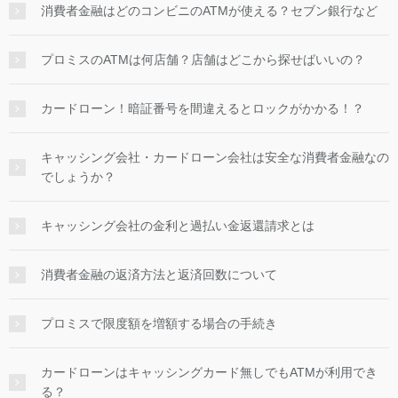
消費者金融はどのコンビニのATMが使える？セブン銀行など
プロミスのATMは何店舗？店舗はどこから探せばいいの？
カードローン！暗証番号を間違えるとロックがかかる！？
キャッシング会社・カードローン会社は安全な消費者金融なの
でしょうか？
キャッシング会社の金利と過払い金返還請求とは
消費者金融の返済方法と返済回数について
プロミスで限度額を増額する場合の手続き
カードローンはキャッシングカード無しでもATMが利用でき
る？