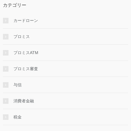
カテゴリー
カードローン
プロミス
プロミスATM
プロミス審査
与信
消費者金融
税金