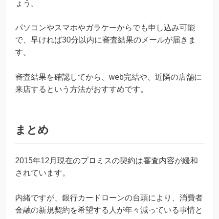
ょう。
パソコンやスマホやガラケーからでも申し込み可能
で、早ければ30分以内に審査結果のメールが届きま
す。
審査結果を確認してから、web完結や、近隣の店舗に
来店するという方法がおすすめです。
まとめ
2015年12月現在のプロミスの契約は審査内容が緩和
されています。
内緒ですが、銀行カードローンの台頭により、消費者
金融の新規契約を希望する人が年々減っている事情と