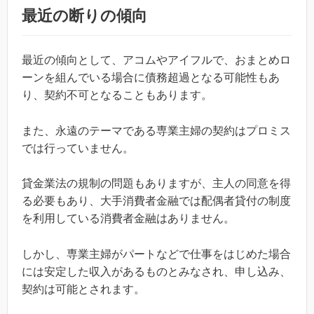
最近の断りの傾向
最近の傾向として、アコムやアイフルで、おまとめロ
ーンを組んでいる場合に債務超過となる可能性もあ
り、契約不可となることもあります。
また、永遠のテーマである専業主婦の契約はプロミス
では行っていません。
貸金業法の規制の問題もありますが、主人の同意を得
る必要もあり、大手消費者金融では配偶者貸付の制度
を利用している消費者金融はありません。
しかし、専業主婦がパートなどで仕事をはじめた場合
には安定した収入があるものとみなされ、申し込み、
契約は可能とされます。