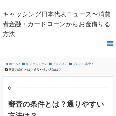
キャッシング日本代表ニュース〜消費
者金融・カードローンからお金借りる
方法
ホーム
/
キャッシング
/
プロミス
/
プロミス審査
/
審査の条件とは？通りやすい方法は？
審査の条件とは？通りやすい
方法は？