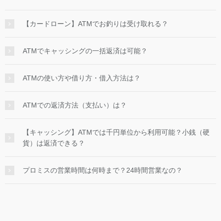
【カードローン】ATMでお釣りは受け取れる？
ATMでキャッシングの一括返済は可能？
ATMの使い方や借り方・借入方法は？
ATMでの返済方法（支払い）は？
【キャッシング】ATMでは千円単位から利用可能？小銭（硬
貨）は返済できる？
プロミスの営業時間は何時まで？24時間営業なの？