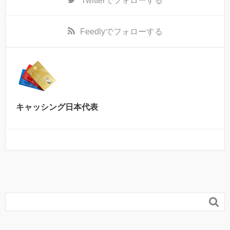
Twitter
でフォローする
Feedly
でフォローする
キャッシング日本代表
