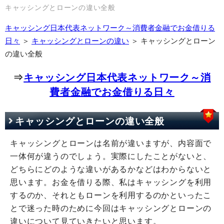
キャッシングとローンの違い全般
キャッシング日本代表ネットワーク～消費者金融でお金借りる
日々
＞
キャッシングとローンの違い
＞ キャッシングとローン
の違い全般
⇒
キャッシング日本代表ネットワーク～消
費者金融でお金借りる日々
キャッシングとローンの違い全般
キャッシングとローンは名前が違いますが、内容面で
一体何が違うのでしょう。実際にしたことがないと、
どちらにどのような違いがあるかなどはわからないと
思います。お金を借りる際、私はキャッシングを利用
するのか、それともローンを利用するのかといったこ
とで迷った時のために今回はキャッシングとローンの
違いについて見ていきたいと思います。