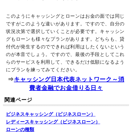
このようにキャッシングとローンはお金の面では同じ
ですがこのような違いがあります。ですので、自分の
状況次第で選択していくことが必要です。キャッシン
グもローンも様々なプランがあります。どちらも、貸
付代が発生するのでできれば利用はしたくないという
のが本音でしょう。ですので、最後の手段としてこれ
らのサービスを利用して、できるだけ低額になるよう
にプランを練ってみてください。
⇒
キャッシング日本代表ネットワーク～消
費者金融でお金借りる日々
関連ページ
ビジネスキャッシング（ビジネスローン）
レディースキャッシング（ビジネスローン）
ローンの種類