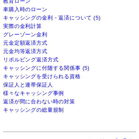
教育ローン
車購入時のローン
キャッシングの金利・返済について (5)
実際の金利計算
グレーゾーン金利
元金定額返済方式
元金均等返済方式
リボルビング返済方式
キャッシングに付随する関係事 (5)
キャッシングを受けられる資格
保証人と連帯保証人
様々なキャッシング事例
返済が間に合わない時の対策
キャッシングの総量規制