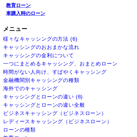
教育ローン
車購入時のローン
メニュー
様々なキャッシングの方法 (6)
キャッシングのおおまかな流れ
キャッシングの金利について
一つにまとめるキャッシング、おまとめローン
時間がない人向け、すばやくキャッシング
金融機関別キャッシングの種類
海外でのキャッシング
キャッシングとローンの違い (6)
キャッシングとローンの違い全般
ビジネスキャッシング（ビジネスローン）
レディースキャッシング（ビジネスローン）
ローンの種類