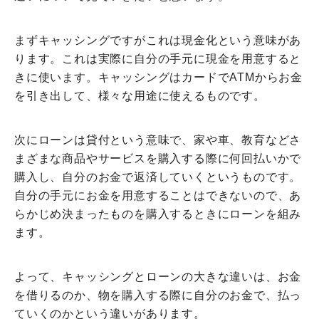
まずキャッシングですがこれは現金化という意味があ
ります。これは実際に自分の手元に現金を用意すると
きに使います。キャッシングはカードでATMからお金
を引き出して、様々な用途に使えるものです。
次にローンは貸付という意味で、家や車、教育などさ
まざまな商品やサービスを購入する際に何回払いかで
購入し、自分のお金で返済していくというものです。
自分の手元にお金を用意することはできないので、あ
らかじめ決まったものを購入するときにローンを組み
ます。
よって、キャッシングとローンの大きな違いは、お金
を借りるのか、物を購入する際に自分のお金で、払っ
ていくのかという違いがあります。